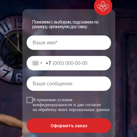
Поможем с выбором, подскажем по
размеру, организуем доставку
+7
Я принимаю условия
конфиденциальности и даю согласие
на обработку моих персональных данных
Оформить заказ