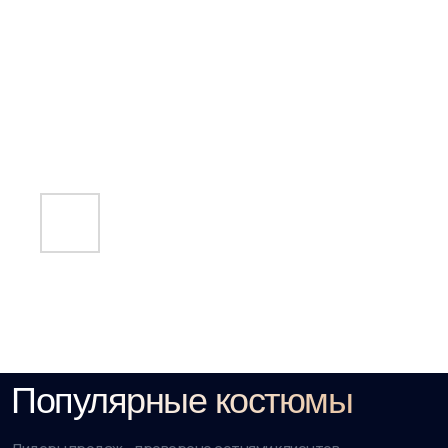
Популярные костюмы