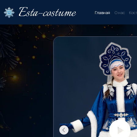
Главная
О нас
Кос