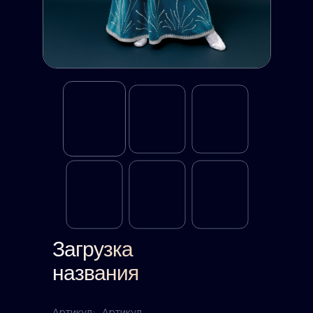
Загрузка
названия
Артикул:
Артикул