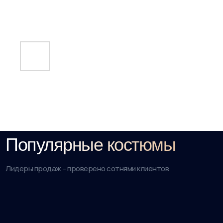
Популярные костюмы
Лидеры продаж – проверено сотнями клиентов