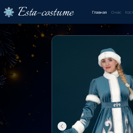
Главная
О нас
Кос