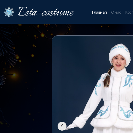
Главная
О нас
Кос