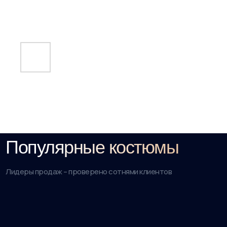
Популярные костюмы
Лидеры продаж – проверено сотнями клиентов