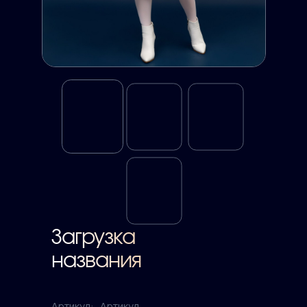
Загрузка
названия
Артикул:
Артикул