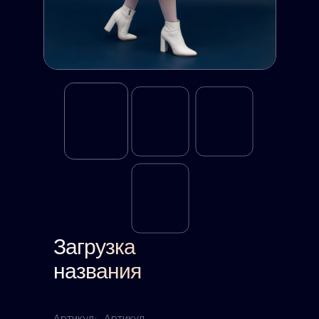
Загрузка
названия
Артикул:
Артикул