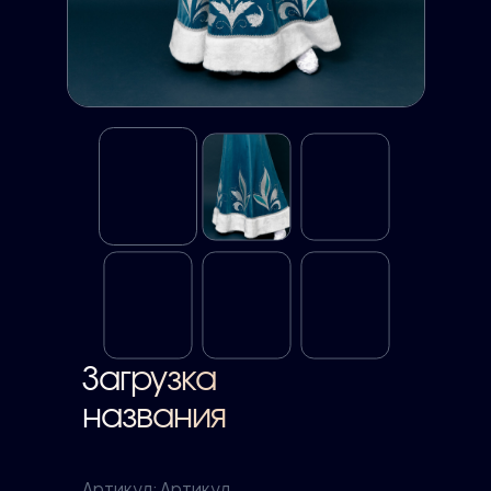
Загрузка
названия
Артикул:
Артикул