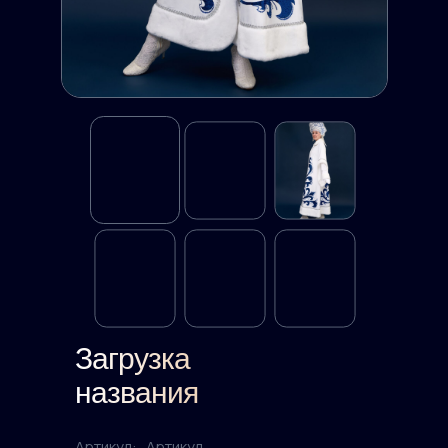
Загрузка
названия
Артикул:
Артикул